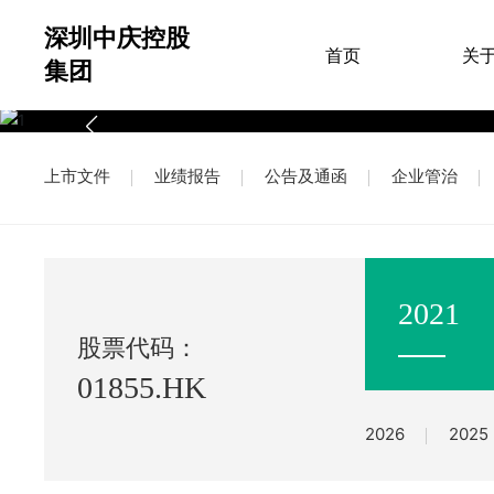
深圳中庆控股
首页
关
集团
上市文件
业绩报告
公告及通函
企业管治
2021
股票代码：
01855.HK
2026
2025