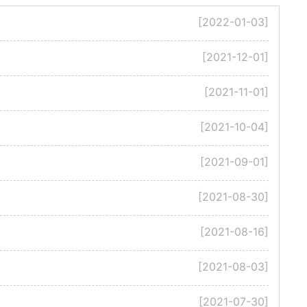
[2022-01-03]
[2021-12-01]
[2021-11-01]
[2021-10-04]
[2021-09-01]
[2021-08-30]
[2021-08-16]
[2021-08-03]
[2021-07-30]