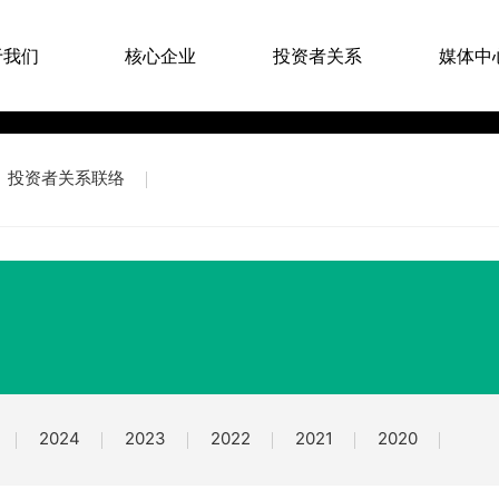
于我们
核心企业
投资者关系
媒体中
投资者关系联络
2024
2023
2022
2021
2020