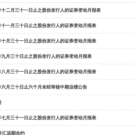
年十二月三十一日止之股份发行人的证券变动月报表
年十一月三十日止之股份发行人的证券变动月报表
年十月三十一日止之股份发行人的证券变动月报表
年九月三十日止之股份发行人的证券变动月报表
年八月三十一日止之股份发行人的证券变动月报表
年六月三十日止六个月未经审核中期业绩公告
期
年七月三十一日止之股份发行人的证券变动月报表
外汇远期合约