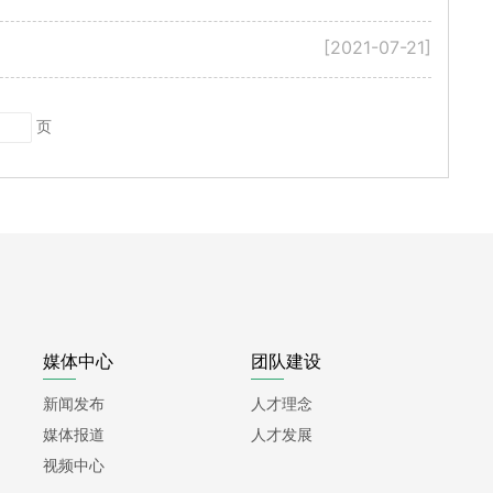
[2021-07-21]
页
媒体中心
团队建设
新闻发布
人才理念
媒体报道
人才发展
视频中心