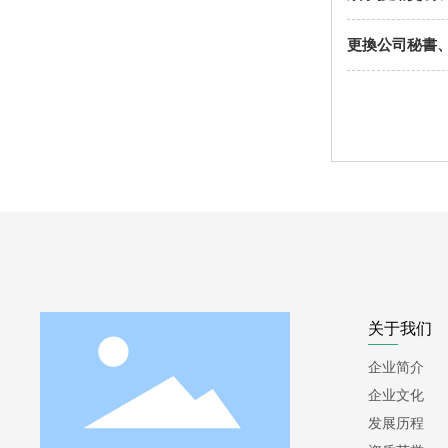
更換公司秘書
关于我们
企业简介
企业文化
发展历程